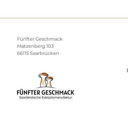
Fünfter Geschmack
Matzenberg 103
66115 Saarbrücken