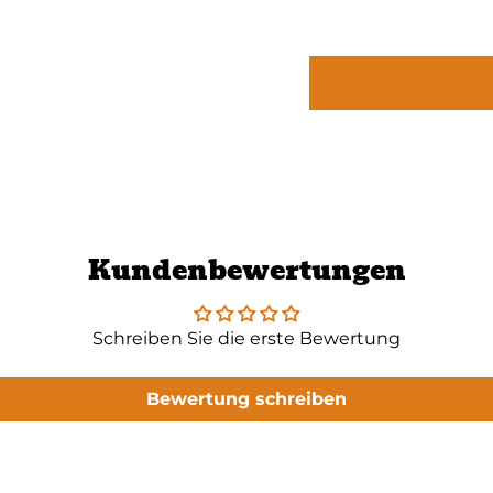
Kundenbewertungen
Schreiben Sie die erste Bewertung
Bewertung schreiben