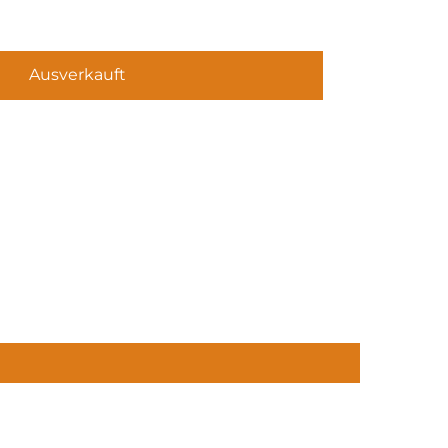
Ausverkauft