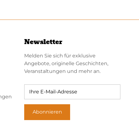
Newsletter
Melden Sie sich für exklusive
Angebote, originelle Geschichten,
Veranstaltungen und mehr an.
ungen
Abonnieren