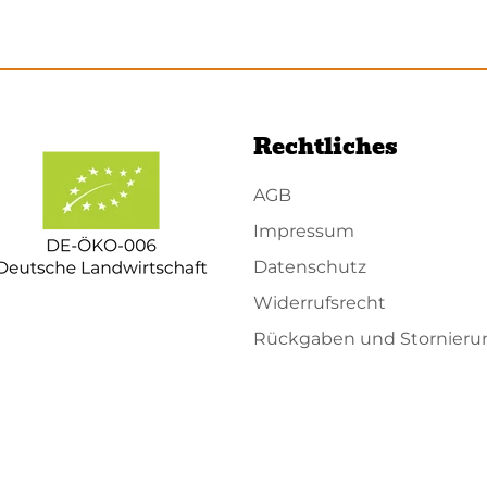
Rechtliches
AGB
Impressum
Datenschutz
Widerrufsrecht
Rückgaben und Stornier